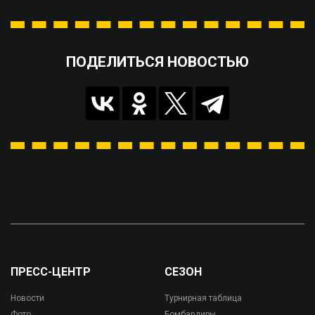
ПОДЕЛИТЬСЯ НОВОСТЬЮ
ПРЕСС-ЦЕНТР
СЕЗОН
Новости
Турнирная таблица
Фото
Бомбардиры