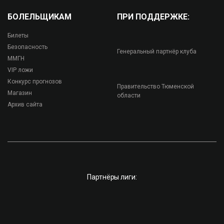
БОЛЕЛЬЩИКАМ
ПРИ ПОДДЕРЖКЕ:
Билеты
Безопасность
Генеральный партнёр клуба
ММГН
VIP ложи
Конкурс прогнозов
Правительство Тюменской
Магазин
области
Архив сайта
Партнёры лиги: