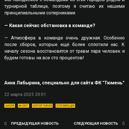
турнирной таблице, поэтому я считаю их нашими
принципиальными соперниками.
— Какая сейчас обстановка в команде?
— Атмосфера в команде очень дружная. Особенно
после сборов, которые ещё более сплотили нас. К
началу сезона восстановятся от травм пара человек и
будем готовы на все сто процентов!
Анна Лабырина, специально для сайта ФК "Тюмень"
22 марта 2023 20:01
ШКОЛА
ФК-2007
СЕРГЕЙ ТКАЧЁВ
ЕГОР МАЛЬЦЕВ
ПРЕДЫДУЩАЯ НОВОСТЬ
СЛЕДУЮЩАЯ НОВОСТЬ