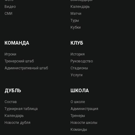
Видео
Календарь
СМИ
Матчи
Туры
Кубки
КОМАНДА
КЛУБ
Игроки
История
Тренерский штаб
Руководство
Административный штаб
Стадионы
Услуги
ДУБЛЬ
ШКОЛА
Состав
О школе
Турнирная таблица
Администрация
Календарь
Тренеры
Новости дубля
Новости школы
Команды