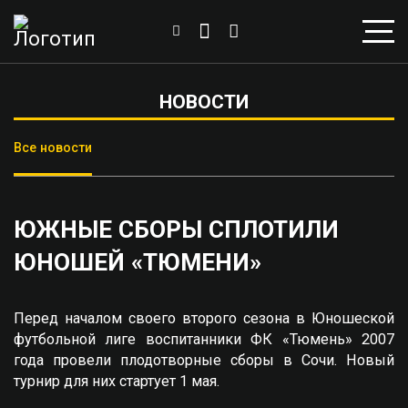
НОВОСТИ
Все новости
ЮЖНЫЕ СБОРЫ СПЛОТИЛИ
ЮНОШЕЙ «ТЮМЕНИ»
Перед началом своего второго сезона в Юношеской
футбольной лиге воспитанники ФК «Тюмень» 2007
года провели плодотворные сборы в Сочи. Новый
турнир для них стартует 1 мая.