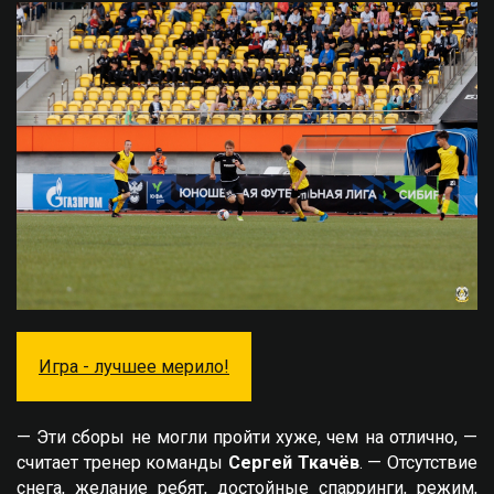
Игра - лучшее мерило!
— Эти сборы не могли пройти хуже, чем на отлично, —
считает тренер команды
Сергей Ткачёв
. — Отсутствие
снега, желание ребят, достойные спарринги, режим,