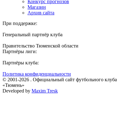
Конкурс прогнозов
Магазин
Архив сайта
При поддержке:
Генеральный партнёр клуба
Правительство Тюменской области
Партнёры лиги:
Партнёры клуба:
Политика конфиденциальности
© 2001-2026 . Официальный сайт футбольного клуба
«Тюмень»
Developed by
Maxim Tresk