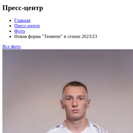
Пресс-центр
Главная
Пресс-центр
Фото
Новая форма "Тюмени" в сезоне 2023/23
Все фото