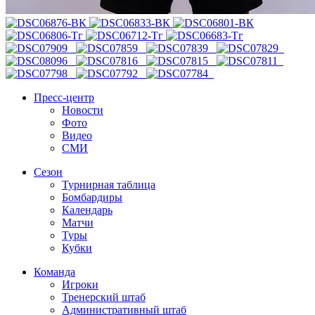
Пресс-центр
Новости
Фото
Видео
СМИ
Сезон
Турнирная таблица
Бомбардиры
Календарь
Матчи
Туры
Кубки
Команда
Игроки
Тренерский штаб
Административный штаб