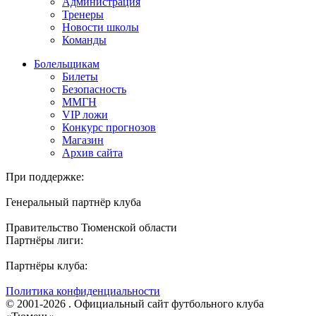
Администрация
Тренеры
Новости школы
Команды
Болельщикам
Билеты
Безопасность
ММГН
VIP ложи
Конкурс прогнозов
Магазин
Архив сайта
При поддержке:
Генеральный партнёр клуба
Правительство Тюменской области
Партнёры лиги:
Партнёры клуба:
Политика конфиденциальности
© 2001-2026 . Официальный сайт футбольного клуба