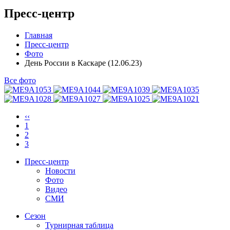
Пресс-центр
Главная
Пресс-центр
Фото
День России в Каскаре (12.06.23)
Все фото
‹‹
1
2
3
Пресс-центр
Новости
Фото
Видео
СМИ
Сезон
Турнирная таблица