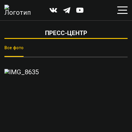
ПРЕСС-ЦЕНТР
Все фото