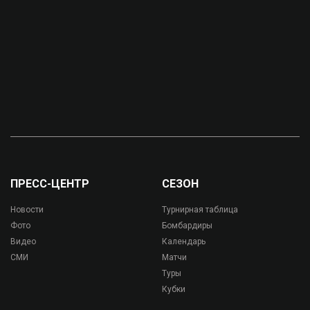
ПРЕСС-ЦЕНТР
СЕЗОН
Новости
Турнирная таблица
Фото
Бомбардиры
Видео
Календарь
СМИ
Матчи
Туры
Кубки