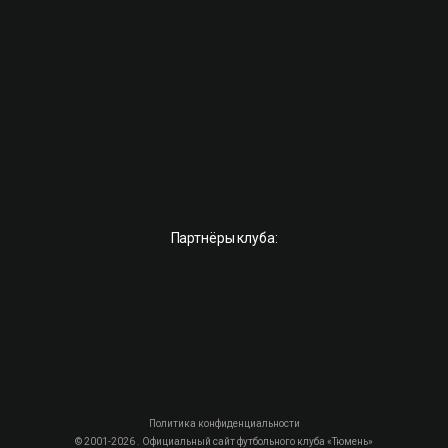
Партнёры клуба:
Политика конфиденциальности
© 2001-2026 . Официальный сайт футбольного клуба «Тюмень»