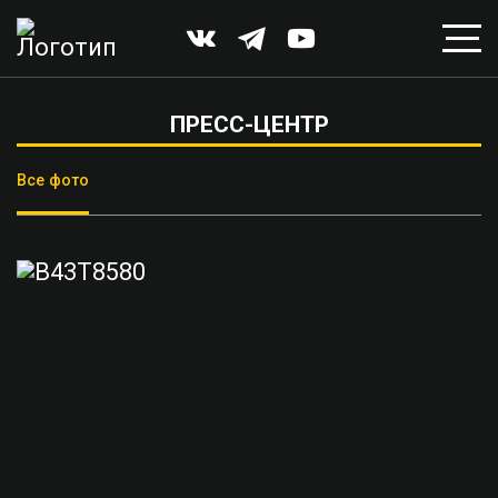
ПРЕСС-ЦЕНТР
Все фото