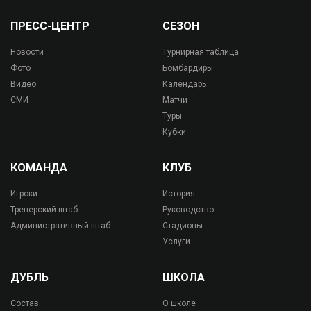
ПРЕСС-ЦЕНТР
СЕЗОН
Новости
Турнирная таблица
Фото
Бомбардиры
Видео
Календарь
СМИ
Матчи
Туры
Кубки
КОМАНДА
КЛУБ
Игроки
История
Тренерский штаб
Руководство
Административный штаб
Стадионы
Услуги
ДУБЛЬ
ШКОЛА
Состав
О школе