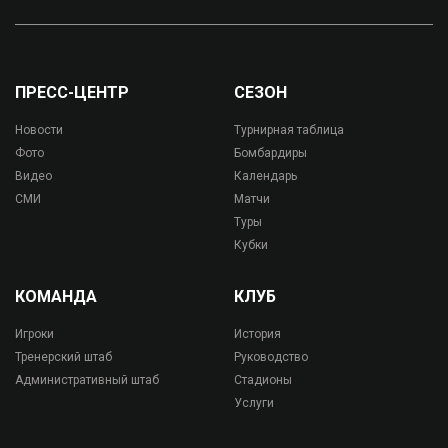
ПРЕСС-ЦЕНТР
СЕЗОН
Новости
Турнирная таблица
Фото
Бомбардиры
Видео
Календарь
СМИ
Матчи
Туры
Кубки
КОМАНДА
КЛУБ
Игроки
История
Тренерский штаб
Руководство
Административный штаб
Стадионы
Услуги