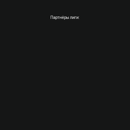
Партнёры лиги: