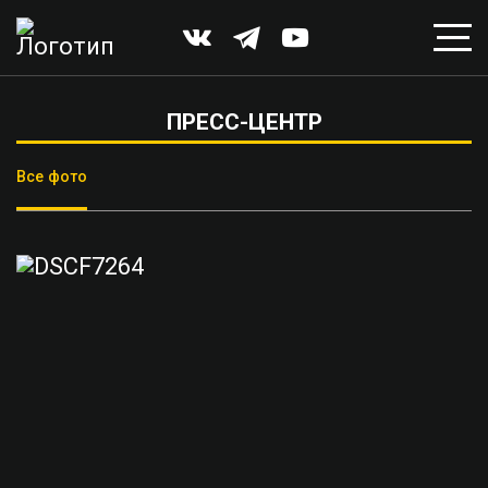
ПРЕСС-ЦЕНТР
Все фото