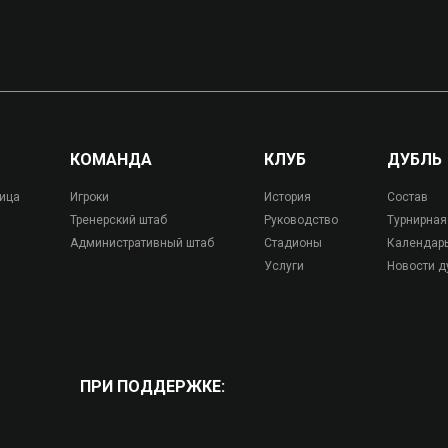
КОМАНДА
КЛУБ
ДУБЛЬ
лица
Игроки
История
Состав
Тренерский штаб
Руководство
Турнирная
Административный штаб
Стадионы
Календар
Услуги
Новости д
ПРИ ПОДДЕРЖКЕ: