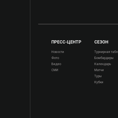
ПРЕСС-ЦЕНТР
СЕЗОН
Новости
Турнирная таб
Фото
Бомбардиры
Видео
Календарь
СМИ
Матчи
Туры
Кубки