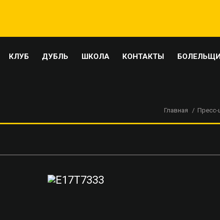
КЛУБ
ДУБЛЬ
ШКОЛА
КОНТАКТЫ
БОЛЕЛЬЩ
Главная
Пресс-