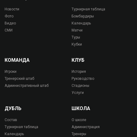
Новости
Турнирная таблица
Фото
Бомбардиры
Видео
Календарь
СМИ
Матчи
Туры
Кубки
КОМАНДА
КЛУБ
Игроки
История
Тренерский штаб
Руководство
Административный штаб
Стадионы
Услуги
ДУБЛЬ
ШКОЛА
Состав
О школе
Турнирная таблица
Администрация
Календарь
Тренеры