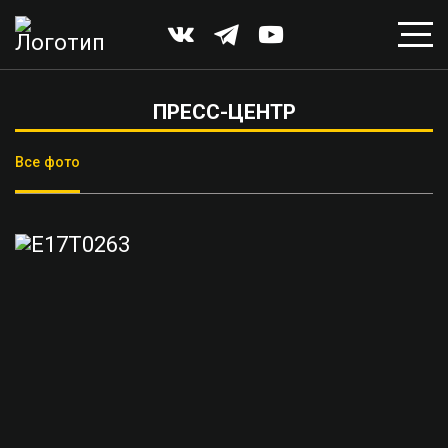
ПРЕСС-ЦЕНТР
Все фото