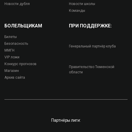
Новости дубля
Новости школы
Команды
БОЛЕЛЬЩИКАМ
ПРИ ПОДДЕРЖКЕ:
Билеты
Безопасность
Генеральный партнёр клуба
ММГН
VIP ложи
Конкурс прогнозов
Правительство Тюменской
Магазин
области
Архив сайта
Партнёры лиги: