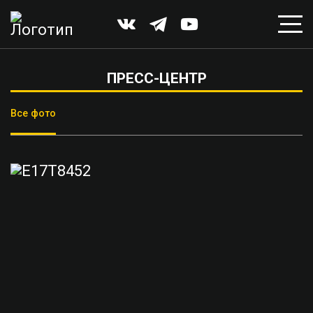
ПРЕСС-ЦЕНТР
Все фото