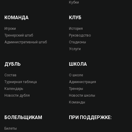
Кубки
КОМАНДА
КЛУБ
Игроки
История
Тренерский штаб
Руководство
Административный штаб
Стадионы
Услуги
ДУБЛЬ
ШКОЛА
Состав
О школе
Турнирная таблица
Администрация
Календарь
Тренеры
Новости дубля
Новости школы
Команды
БОЛЕЛЬЩИКАМ
ПРИ ПОДДЕРЖКЕ:
Билеты