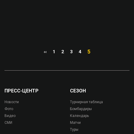
5
‹‹
1
2
3
4
ПРЕСС-ЦЕНТР
СЕЗОН
Новости
Турнирная таблица
Фото
Бомбардиры
Видео
Календарь
СМИ
Матчи
Туры