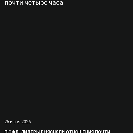
25 июня 2026
ПЮФЛ: ЛИДЕРЫ ВЫЯСНЯЛИ ОТНОШЕНИЯ ПОЧТИ