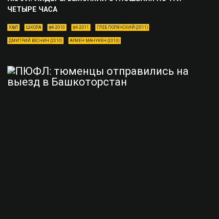
ЧЕТЫРЕ ЧАСА
ЮФЛ
ШКОЛА
ФК-2010
ФК-2011
ГЛЕБ ПОЛЯНСКИЙ (2011)
ДМИТРИЙ ВЕСНИН (2010)
АРМЕН МАНУКЯН (2010)