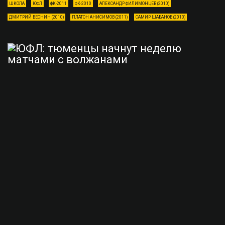
ШКОЛА
ЮФЛ
ФК-2011
ФК-2010
АЛЕКСАНДР ФИЛИМОНЦЕВ (2010)
ДМИТРИЙ ВЕСНИН (2010)
ПЛАТОН АНИСИМОВ (2011)
САМИР ШАБАНОВ (2010)