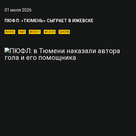
01 июля 2026
ПЮФЛ: «ТЮМЕНЬ» СЫГРАЕТ В ИЖЕВСКЕ
АНОНС
ЮФЛ
ФК-2011
ФК-2010
ШКОЛА