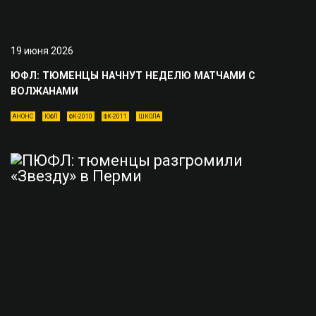
19 июня 2026
ЮФЛ: ТЮМЕНЦЫ НАЧНУТ НЕДЕЛЮ МАТЧАМИ С
ВОЛЖАНАМИ
АНОНС
ЮФЛ
ФК-2010
ФК-2011
ШКОЛА