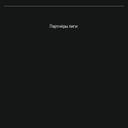
Партнёры лиги: