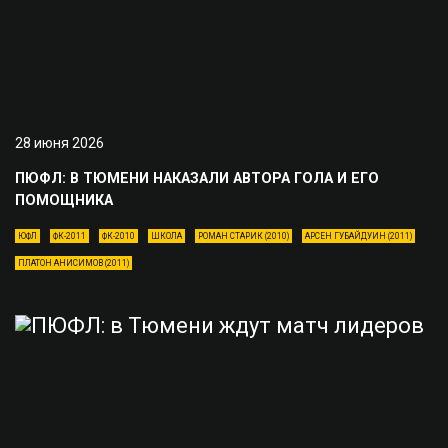
28 июня 2026
ПЮФЛ: В ТЮМЕНИ НАКАЗАЛИ АВТОРА ГОЛА И ЕГО
ПОМОЩНИКА
ЮФЛ
ФК-2011
ФК-2010
ШКОЛА
РОМАН СТАРИК (2010)
АРСЕН ГУБАЙДУИН (2011)
ПЛАТОН АНИСИМОВ (2011)