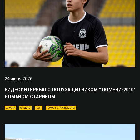
24 июня 2026
ВИДЕОИНТЕРВЬЮ С ПОЛУЗАЩИТНИКОМ "ТЮМЕНИ-2010"
РОМАНОМ СТАРИКОМ
ШКОЛА
ФК-2010
ЮФЛ
РОМАН СТАРИК (2010)