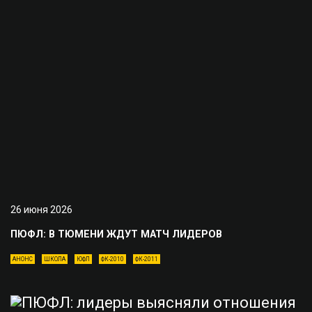
26 июня 2026
ПЮФЛ: В ТЮМЕНИ ЖДУТ МАТЧ ЛИДЕРОВ
АНОНС
ШКОЛА
ЮФЛ
ФК-2010
ФК-2011