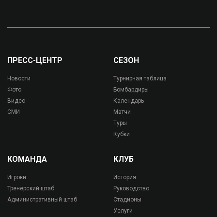
ПРЕСС-ЦЕНТР
СЕЗОН
Новости
Турнирная таблица
Фото
Бомбардиры
Видео
Календарь
СМИ
Матчи
Туры
Кубки
КОМАНДА
КЛУБ
Игроки
История
Тренерский штаб
Руководство
Административный штаб
Стадионы
Услуги