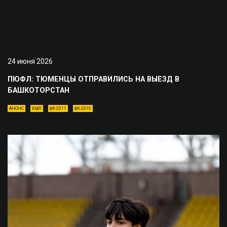
24 июня 2026
ПЮФЛ: ТЮМЕНЦЫ ОТПРАВИЛИСЬ НА ВЫЕЗД В
БАШКОТОРСТАН
АНОНС
ЮФЛ
ФК-2011
ФК-2010