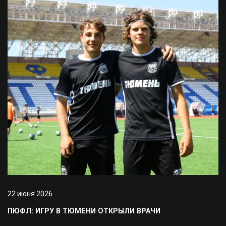
22 июня 2026
ПЮФЛ: ИГРУ В ТЮМЕНИ ОТКРЫЛИ ВРАЧИ