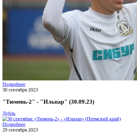
Подробнее
30 сентября 2023
"Тюмень-2" - "Ильпар" (30.09.23)
Дубль
Подробнее
29 сентября 2023