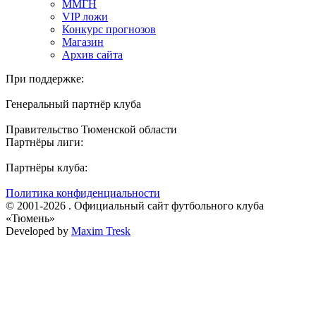
ММГН
VIP ложи
Конкурс прогнозов
Магазин
Архив сайта
При поддержке:
Генеральный партнёр клуба
Правительство Тюменской области
Партнёры лиги:
Партнёры клуба:
Политика конфиденциальности
© 2001-2026 . Официальный сайт футбольного клуба
«Тюмень»
Developed by
Maxim Tresk