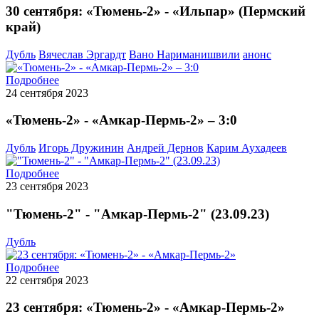
30 сентября: «Тюмень-2» - «Ильпар» (Пермский
край)
Дубль
Вячеслав Эргардт
Вано Нариманишвили
анонс
Подробнее
24 сентября 2023
«Тюмень-2» - «Амкар-Пермь-2» – 3:0
Дубль
Игорь Дружинин
Андрей Дернов
Карим Аухадеев
Подробнее
23 сентября 2023
"Тюмень-2" - "Амкар-Пермь-2" (23.09.23)
Дубль
Подробнее
22 сентября 2023
23 сентября: «Тюмень-2» - «Амкар-Пермь-2»