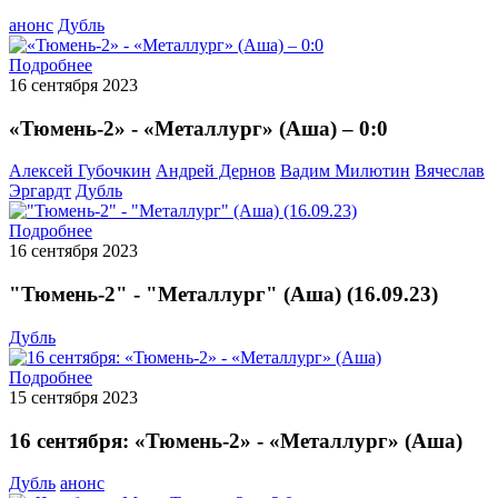
анонс
Дубль
Подробнее
16 сентября 2023
«Тюмень-2» - «Металлург» (Аша) – 0:0
Алексей Губочкин
Андрей Дернов
Вадим Милютин
Вячеслав
Эргардт
Дубль
Подробнее
16 сентября 2023
"Тюмень-2" - "Металлург" (Аша) (16.09.23)
Дубль
Подробнее
15 сентября 2023
16 сентября: «Тюмень-2» - «Металлург» (Аша)
Дубль
анонс