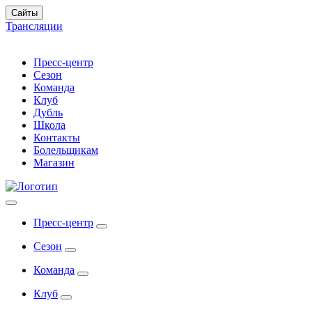
Сайты
Трансляции
Пресс-центр
Сезон
Команда
Клуб
Дубль
Школа
Контакты
Болельщикам
Магазин
Пресс-центр
Сезон
Команда
Клуб