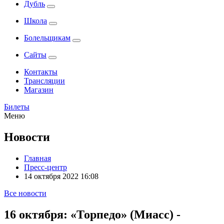
Дубль
Школа
Болельщикам
Сайты
Контакты
Трансляции
Магазин
Билеты
Меню
Новости
Главная
Пресс-центр
14 октября 2022 16:08
Все новости
16 октября: «Торпедо» (Миасс) -