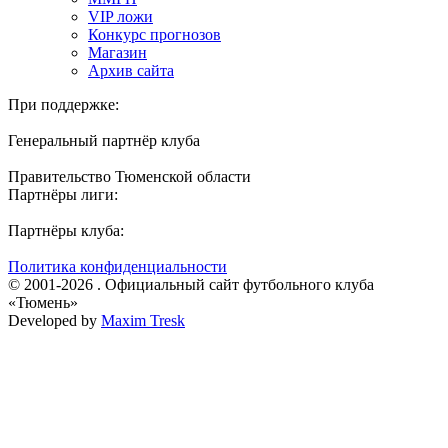
VIP ложи
Конкурс прогнозов
Магазин
Архив сайта
При поддержке:
Генеральный партнёр клуба
Правительство Тюменской области
Партнёры лиги:
Партнёры клуба:
Политика конфиденциальности
© 2001-2026 . Официальный сайт футбольного клуба
«Тюмень»
Developed by
Maxim Tresk