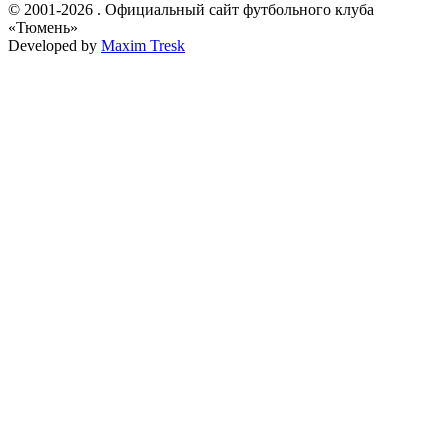
© 2001-2026 . Официальный сайт футбольного клуба
«Тюмень»
Developed by
Maxim Tresk