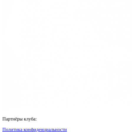
Партнёры клуба:
Политика конфиденциальности