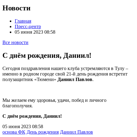
Новости
Главная
Пресс-центр
05 июня 2023 08:58
Все новости
С днём рождения, Даниил!
Сегодня поздравления нашего клуба устремляются в Тулу –
именно в родном городе свой 21-й день рождения встретит
полузащитник «Тюмени»
Даниил Павлов
.
Мы желаем ему здоровья, удачи, побед и личного
благополучия.
С днём рождения, Даниил!
05 июня 2023 08:58
основа ФК
День рождения
Даниил Павлов