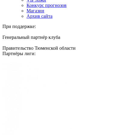
Конкурс прогнозов
Магазин
Архив сайта
При поддержке:
Генеральный партнёр клуба
Правительство Тюменской области
Партнёры лиги: