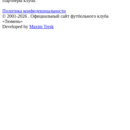
Партнёры клуба:
Политика конфиденциальности
© 2001-2026 . Официальный сайт футбольного клуба
«Тюмень»
Developed by
Maxim Tresk