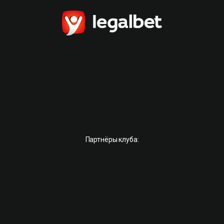
Партнёры клуба: