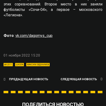
этих соревнований. Второе место в них заняли
футболисты «Сочи-04», а первое – московского
«Легиона».
Фото
:
vk.com/dagomys_cup
01 ноября 2022 15:20
ФК-2011
ШКОЛА
МАКСИМ ЕВДОКИМОВ
ПРЕДЫДУЩАЯ НОВОСТЬ
СЛЕДУЮЩАЯ НОВОСТЬ
ПОДЕЛИТЬСЯ НОВОСТЬЮ