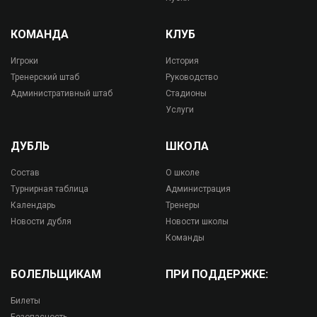
КОМАНДА
КЛУБ
Игроки
История
Тренерский штаб
Руководство
Административный штаб
Стадионы
Услуги
ДУБЛЬ
ШКОЛА
Состав
О школе
Турнирная таблица
Администрация
Календарь
Тренеры
Новости дубля
Новости школы
Команды
БОЛЕЛЬЩИКАМ
ПРИ ПОДДЕРЖКЕ:
Билеты