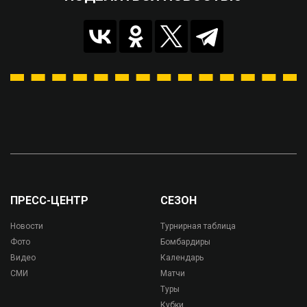
ПРЕСС-ЦЕНТР
СЕЗОН
Новости
Турнирная таблица
Фото
Бомбардиры
Видео
Календарь
СМИ
Матчи
Туры
Кубки