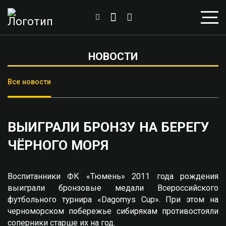
НОВОСТИ
Все новости
ВЫИГРАЛИ БРОНЗУ НА БЕРЕГУ
ЧЁРНОГО МОРЯ
Воспитанники ФК «Тюмень» 2011 года рождения
выиграли бронзовые медали Всероссийского
футбольного турнира «Dagomys Cup». При этом на
черноморском побережье сибирякам противостояли
соперники старше их на год.