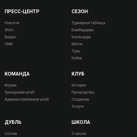
ПРЕСС-ЦЕНТР
СЕЗОН
Новости
Турнирная таблица
Фото
Бомбардиры
Видео
Календарь
СМИ
Матчи
Туры
Кубки
КОМАНДА
КЛУБ
Игроки
История
Тренерский штаб
Руководство
Административный штаб
Стадионы
Услуги
ДУБЛЬ
ШКОЛА
Состав
О школе