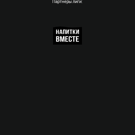
Партнёры лиги: