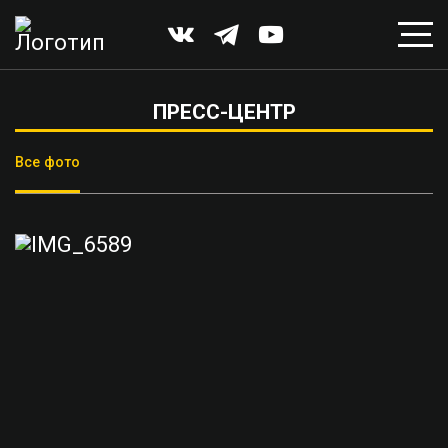
ПРЕСС-ЦЕНТР
Все фото