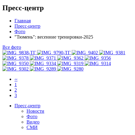
Пресс-центр
Главная
Пресс-центр
Фото
"Тюмень": весенние тренировки-2025
Все фото
‹‹
1
2
3
Пресс-центр
Новости
Фото
Видео
СМИ