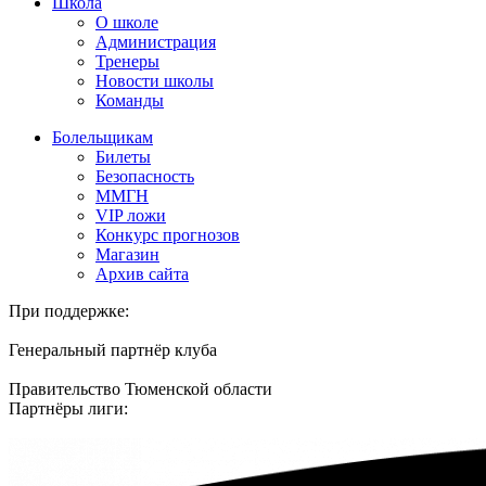
Школа
О школе
Администрация
Тренеры
Новости школы
Команды
Болельщикам
Билеты
Безопасность
ММГН
VIP ложи
Конкурс прогнозов
Магазин
Архив сайта
При поддержке:
Генеральный партнёр клуба
Правительство Тюменской области
Партнёры лиги: