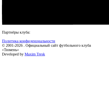
Партнёры клуба:
Политика конфиденциальности
© 2001-2026 . Официальный сайт футбольного клуба
«Тюмень»
Developed by
Maxim Tresk