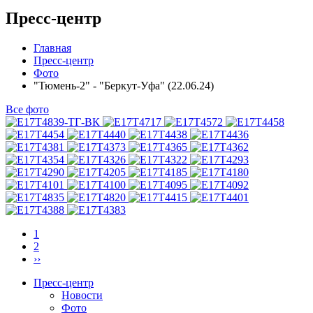
Пресс-центр
Главная
Пресс-центр
Фото
"Тюмень-2" - "Беркут-Уфа" (22.06.24)
Все фото
1
2
››
Пресс-центр
Новости
Фото