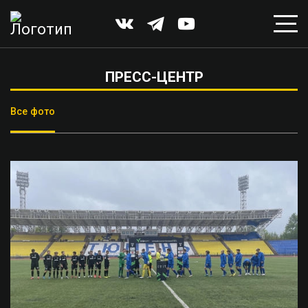
ПРЕСС-ЦЕНТР
Все фото