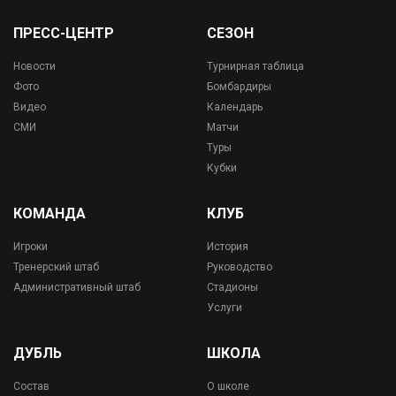
ПРЕСС-ЦЕНТР
СЕЗОН
Новости
Турнирная таблица
Фото
Бомбардиры
Видео
Календарь
СМИ
Матчи
Туры
Кубки
КОМАНДА
КЛУБ
Игроки
История
Тренерский штаб
Руководство
Административный штаб
Стадионы
Услуги
ДУБЛЬ
ШКОЛА
Состав
О школе