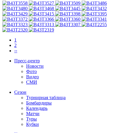
1
2
››
Пресс-центр
Новости
Фото
Видео
СМИ
Сезон
Турнирная таблица
Бомбардиры
Календарь
Матчи
Туры
Кубки