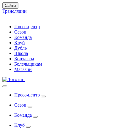
Сайты
Трансляции
Пресс-центр
Сезон
Команда
Клуб
Дубль
Школа
Контакты
Болельщикам
Магазин
Пресс-центр
Сезон
Команда
Клуб