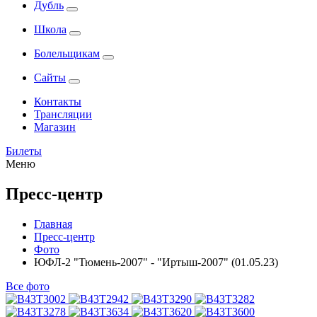
Дубль
Школа
Болельщикам
Сайты
Контакты
Трансляции
Магазин
Билеты
Меню
Пресс-центр
Главная
Пресс-центр
Фото
ЮФЛ-2 "Тюмень-2007" - "Иртыш-2007" (01.05.23)
Все фото