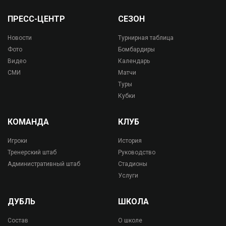
ПРЕСС-ЦЕНТР
СЕЗОН
Новости
Турнирная таблица
Фото
Бомбардиры
Видео
Календарь
СМИ
Матчи
Туры
Кубки
КОМАНДА
КЛУБ
Игроки
История
Тренерский штаб
Руководство
Административный штаб
Стадионы
Услуги
ДУБЛЬ
ШКОЛА
Состав
О школе