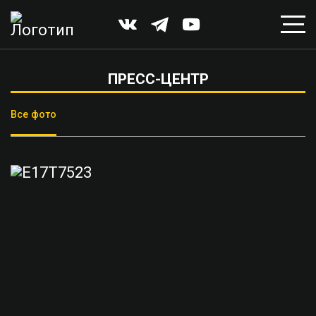
ПРЕСС-ЦЕНТР
Все фото