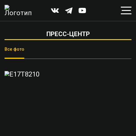
ПРЕСС-ЦЕНТР
Все фото