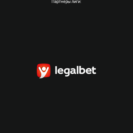
Партнёры лиги: