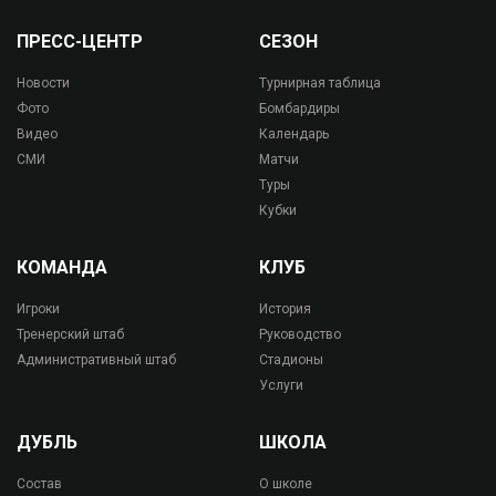
ПРЕСС-ЦЕНТР
СЕЗОН
Новости
Турнирная таблица
Фото
Бомбардиры
Видео
Календарь
СМИ
Матчи
Туры
Кубки
КОМАНДА
КЛУБ
Игроки
История
Тренерский штаб
Руководство
Административный штаб
Стадионы
Услуги
ДУБЛЬ
ШКОЛА
Состав
О школе