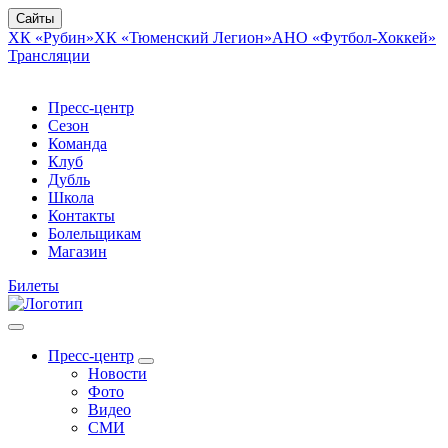
Сайты
ХК «Рубин»
ХК «Тюменский Легион»
АНО «Футбол-Хоккей»
Трансляции
Пресс-центр
Сезон
Команда
Клуб
Дубль
Школа
Контакты
Болельщикам
Магазин
Билеты
Пресс-центр
Новости
Фото
Видео
СМИ