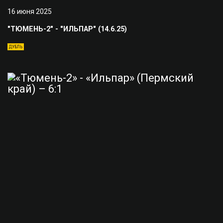
16 июня 2025
"ТЮМЕНЬ-2" - "ИЛЬПАР" (14.6.25)
ДУБЛЬ