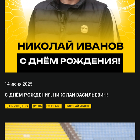
14 июня 2025
С ДНЁМ РОЖДЕНИЯ, НИКОЛАЙ ВАСИЛЬЕВИЧ!
ДЕНЬ РОЖДЕНИЯ
ДУБЛЬ
ОСНОВА ФК
НИКОЛАЙ ИВАНОВ