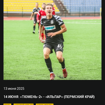
13 июня 2025
14 ИЮНЯ: «ТЮМЕНЬ-2» - «ИЛЬПАР» (ПЕРМСКИЙ КРАЙ)