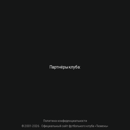
Партнёры клуба:
Политика конфиденциальности
© 2001-2026 . Официальный сайт футбольного клуба «Тюмень»