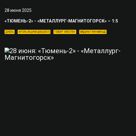
28 июня 2025
«ТЮМЕНЬ-2» - «МЕТАЛЛУРГ-МАГНИТОГОРСК» – 1:5
ДУБЛЬ
ИГОРЬ ИШИМЦЕВ (2007)
ГЕВОРГ ГАЛСТЯН
ВАДИМ ГРИНВАЛЬД