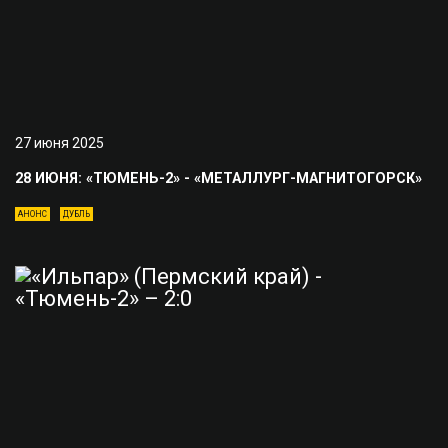
27 июня 2025
28 ИЮНЯ: «ТЮМЕНЬ-2» - «МЕТАЛЛУРГ-МАГНИТОГОРСК»
АНОНС
ДУБЛЬ