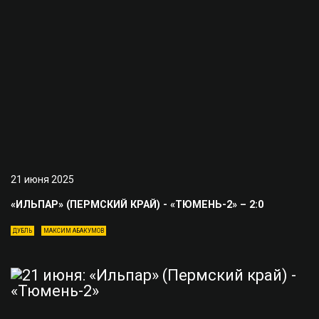
21 июня 2025
«ИЛЬПАР» (ПЕРМСКИЙ КРАЙ) - «ТЮМЕНЬ-2» – 2:0
ДУБЛЬ
МАКСИМ АБАКУМОВ