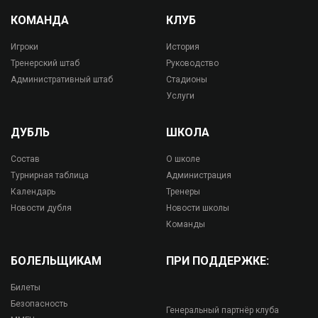
КОМАНДА
КЛУБ
Игроки
История
Тренерский штаб
Руководство
Административный штаб
Стадионы
Услуги
ДУБЛЬ
ШКОЛА
Состав
О школе
Турнирная таблица
Администрация
Календарь
Тренеры
Новости дубля
Новости школы
Команды
БОЛЕЛЬЩИКАМ
ПРИ ПОДДЕРЖКЕ:
Билеты
Безопасность
Генеральный партнёр клуба