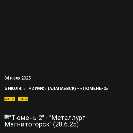
04 июля 2025
5 ИЮЛЯ: «ТРИУМФ» (АЛАПАЕВСК) - «ТЮМЕНЬ-2»
АНОНС
ДУБЛЬ