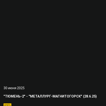
30 июня 2025
"ТЮМЕНЬ-2" - "МЕТАЛЛУРГ-МАГНИТОГОРСК" (28.6.25)
ДУБЛЬ