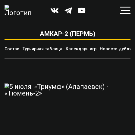
АМКАР-2 (ПЕРМЬ)
Состав
Турнирная таблица
Календарь игр
Новости дубля