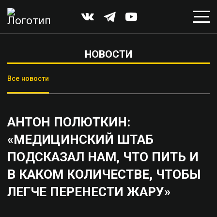
НОВОСТИ
Все новости
АНТОН ПОЛЮТКИН:
«МЕДИЦИНСКИЙ ШТАБ
ПОДСКАЗАЛ НАМ, ЧТО ПИТЬ И
В КАКОМ КОЛИЧЕСТВЕ, ЧТОБЫ
ЛЕГЧЕ ПЕРЕНЕСТИ ЖАРУ»