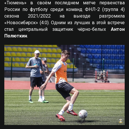
«Тюмень» в своём последнем матче первенства
России по футболу среди команд ФНЛ-2 (группа 4)
сезона 2021/2022 на выезде разгромила
«Новосибирск» (4:0). Одним из лучших в этой встрече
стал центральный защитник чёрно-белых
Антон
Полюткин
.