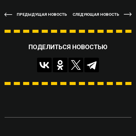
ПРЕДЫДУЩАЯ НОВОСТЬ
СЛЕДУЮЩАЯ НОВОСТЬ
ПОДЕЛИТЬСЯ НОВОСТЬЮ