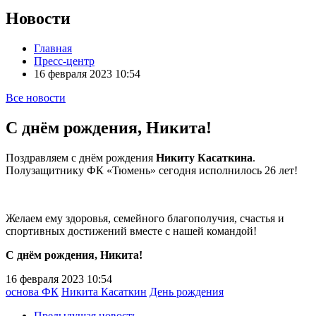
Новости
Главная
Пресс-центр
16 февраля 2023 10:54
Все новости
С днём рождения, Никита!
Поздравляем с днём рождения
Никиту Касаткина
.
Полузащитнику ФК «Тюмень» сегодня исполнилось 26 лет!
Желаем ему здоровья, семейного благополучия, счастья и
спортивных достижений вместе с нашей командой!
С днём рождения, Никита!
16 февраля 2023 10:54
основа ФК
Никита Касаткин
День рождения
Предыдущая новость