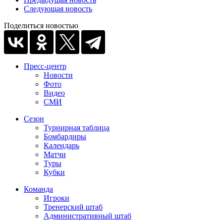
Следующая новость
Поделиться новостью
Пресс-центр
Новости
Фото
Видео
СМИ
Сезон
Турнирная таблица
Бомбардиры
Календарь
Матчи
Туры
Кубки
Команда
Игроки
Тренерский штаб
Административный штаб