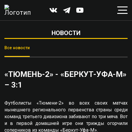
НОВОСТИ
Все новости
«ТЮМЕНЬ-2» - «БЕРКУТ-УФА-М»
– 3:1
Футболисты «Тюмени-2» во всех своих матчах
нынешнего регионального первенства страны среди
команд третьего дивизиона забивают по три мяча. Вот
и в первой домашней игре они трижды огорчили
соперников из команды «Беркут-Уфа-М».