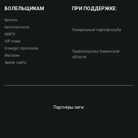
БОЛЕЛЬЩИКАМ
ПРИ ПОДДЕРЖКЕ:
Билеты
Безопасность
Генеральный партнёр клуба
ММГН
VIP ложи
Конкурс прогнозов
Правительство Тюменской
Магазин
области
Архив сайта
Партнёры лиги: