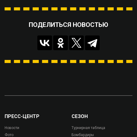
ПОДЕЛИТЬСЯ НОВОСТЬЮ
ПРЕСС-ЦЕНТР
СЕЗОН
Новости
Турнирная таблица
Фото
Бомбардиры