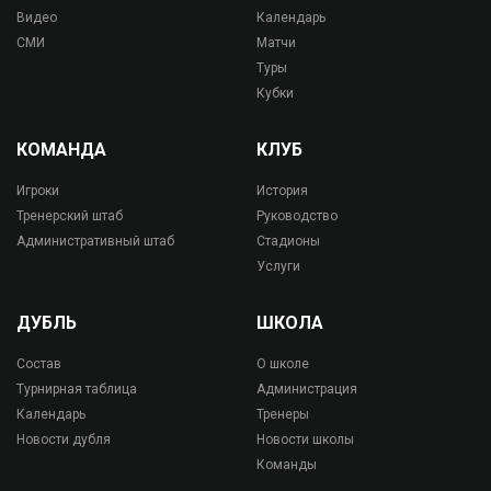
Видео
Календарь
СМИ
Матчи
Туры
Кубки
КОМАНДА
КЛУБ
Игроки
История
Тренерский штаб
Руководство
Административный штаб
Стадионы
Услуги
ДУБЛЬ
ШКОЛА
Состав
О школе
Турнирная таблица
Администрация
Календарь
Тренеры
Новости дубля
Новости школы
Команды