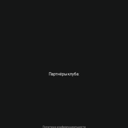
Партнёры клуба:
Политика конфиденциальности