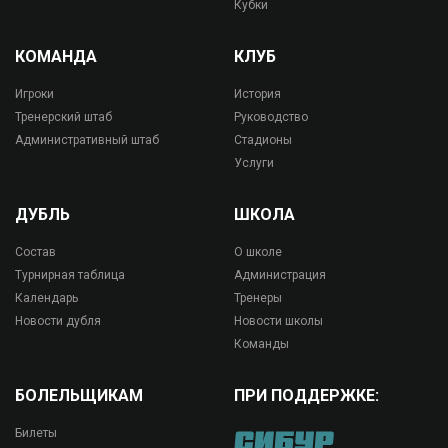
Кубки
КОМАНДА
КЛУБ
Игроки
История
Тренерский штаб
Руководство
Административный штаб
Стадионы
Услуги
ДУБЛЬ
ШКОЛА
Состав
О школе
Турнирная таблица
Администрация
Календарь
Тренеры
Новости дубля
Новости школы
Команды
БОЛЕЛЬЩИКАМ
ПРИ ПОДДЕРЖКЕ:
Билеты