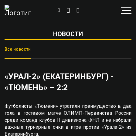
НОВОСТИ
Все новости
«УРАЛ-2» (ЕКАТЕРИНБУРГ) -
«ТЮМЕНЬ» – 2:2
Футболисты «Тюмени» утратили преимущество в два
гола в гостевом матче ОЛИМП-Первенства России
среди команд клубов II дивизиона ФНЛ и не набрали
важные турнирные очки в игре против «Урала-2» из
Екатеринбурга.