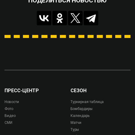
ПОДЕЛИТЬСЯ НОВОСТЬЮ
ПРЕСС-ЦЕНТР
СЕЗОН
Новости
Турнирная таблица
Фото
Бомбардиры
Видео
Календарь
СМИ
Матчи
Туры