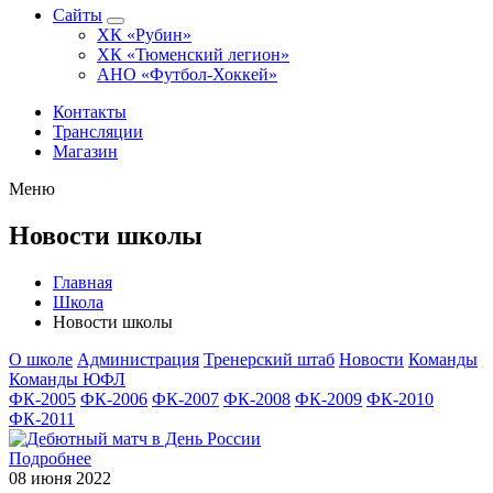
Сайты
ХК «Рубин»
ХК «Тюменский легион»
АНО «Футбол-Хоккей»
Контакты
Трансляции
Магазин
Меню
Новости школы
Главная
Школа
Новости школы
О школе
Администрация
Тренерский штаб
Новости
Команды
Команды ЮФЛ
ФК-2005
ФК-2006
ФК-2007
ФК-2008
ФК-2009
ФК-2010
ФК-2011
Подробнее
08 июня 2022