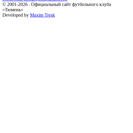
© 2001-2026 . Официальный сайт футбольного клуба
«Тюмень»
Developed by
Maxim Tresk