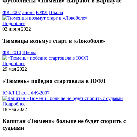
Футболисты «Тюмени» сыграют в Барнауле
ФК-2007
анонс
ЮФЛ
Школа
Подробнее
02 июня 2022
Тюменцы возьмут старт в «Локоболе»
ФК-2010
Школа
Подробнее
29 мая 2022
«Тюмень» победно стартовала в ЮФЛ
ЮФЛ
Школа
ФК-2007
Подробнее
18 мая 2022
Капитан «Тюмени» больше не будет спорить с
судьями