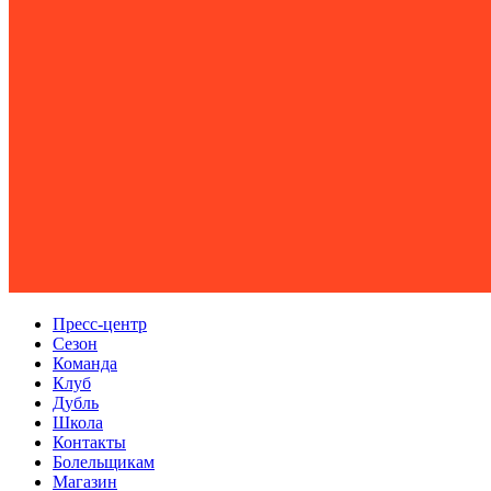
Пресс-центр
Сезон
Команда
Клуб
Дубль
Школа
Контакты
Болельщикам
Магазин