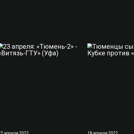
22 апреля 2022
18 апреля 2022