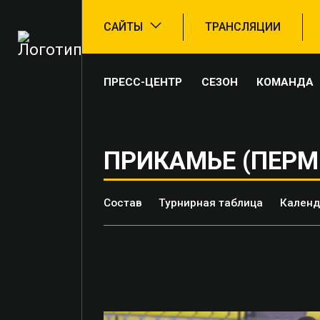
САЙТЫ
ТРАНСЛЯЦИИ
ПРЕСС-ЦЕНТР
СЕЗОН
КОМАНДА
ПРИКАМЬЕ (ПЕРМ
Состав
Турнирная таблица
Календ