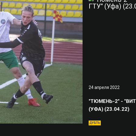
24 апреля 2022
"ТЮМЕНЬ-2" - "ВИ
(УФА) (23.04.22)
ДУБЛЬ