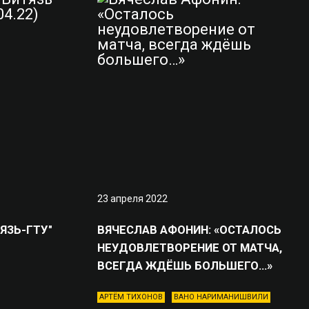
23 апреля 2022
ТЯЗЬ-ГТУ"
ВЯЧЕСЛАВ АФОНИН: «ОСТАЛОСЬ
НЕУДОВЛЕТВОРЕНИЕ ОТ МАТЧА,
ВСЕГДА ЖДЁШЬ БОЛЬШЕГО…»
АРТЁМ ТИХОНОВ
ВАНО НАРИМАНИШВИЛИ