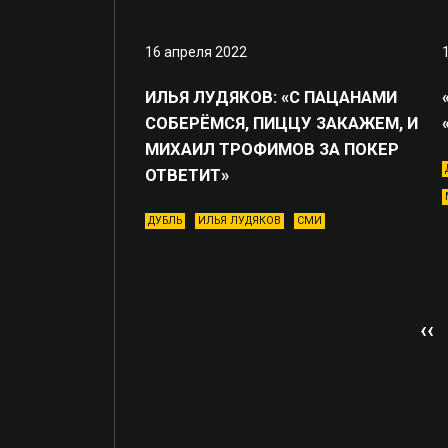
16 апреля 2022
ИЛЬЯ ЛУДЯКОВ: «С ПАЦАНАМИ
СОБЕРЁМСЯ, ПИЦЦУ ЗАКАЖЕМ, И
МИХАИЛ ТРОФИМОВ ЗА ПОКЕР
ОТВЕТИТ»
ДУБЛЬ
ИЛЬЯ ЛУДЯКОВ
СМИ
‹‹