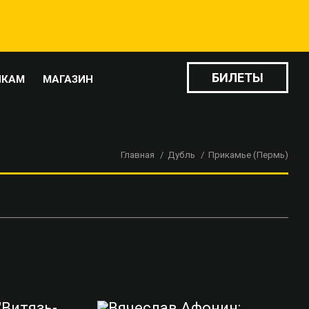
БИЛЕТЫ
ИКАМ
МАГАЗИН
Главная
Дубль
Прикамье (Пермь)