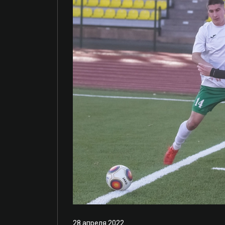
28 апреля 2022