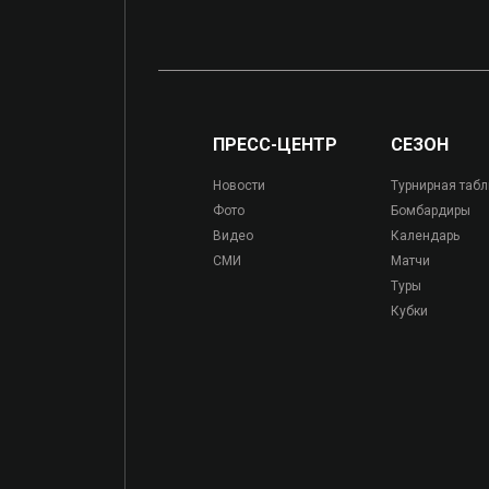
ПРЕСС-ЦЕНТР
СЕЗОН
Новости
Турнирная таб
Фото
Бомбардиры
Видео
Календарь
СМИ
Матчи
Туры
Кубки