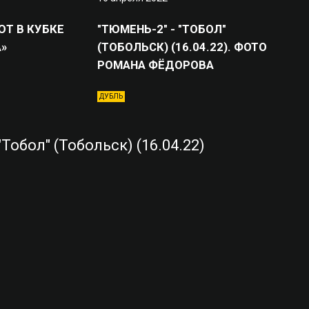
Т В КУБКЕ
"ТЮМЕНЬ-2" - "ТОБОЛ"
»
(ТОБОЛЬСК) (16.04.22). ФОТО
РОМАНА ФЁДОРОВА
ДУБЛЬ