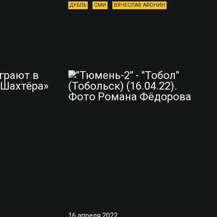
ДУБЛЬ
СМИ
ВЯЧЕСЛАВ АФОНИН
16 апреля 2022