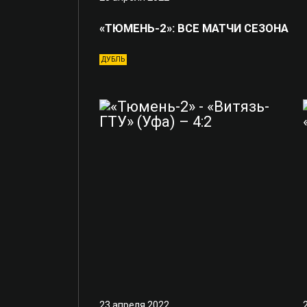
«ТЮМЕНЬ-2»: ВСЕ МАТЧИ СЕЗОНА
ДУБЛЬ
23 апреля 2022