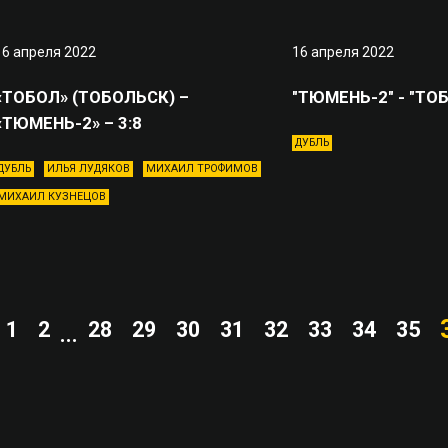
16 апреля 2022
16 апреля 2022
«ТОБОЛ» (ТОБОЛЬСК) –
"ТЮМЕНЬ-2" - "ТОБ
«ТЮМЕНЬ-2» – 3:8
ДУБЛЬ
ДУБЛЬ
ИЛЬЯ ЛУДЯКОВ
МИХАИЛ ТРОФИМОВ
МИХАИЛ КУЗНЕЦОВ
1
2
28
29
30
31
32
33
34
35
...