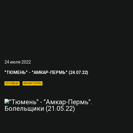
24 июля 2022
"ТЮМЕНЬ" - "АМКАР-ПЕРМЬ" (24.07.22)
ОСНОВА ФК
АМКАР-ПЕРМЬ