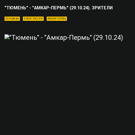
"ТЮМЕНЬ" - "АМКАР-ПЕРМЬ" (29.10.24). ЗРИТЕЛИ
ОСНОВА ФК
КУБОК РОССИИ
АМКАР-ПЕРМЬ