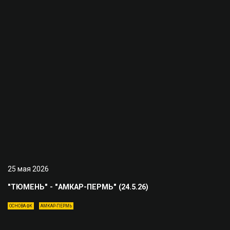
25 мая 2026
"ТЮМЕНЬ" - "АМКАР-ПЕРМЬ" (24.5.26)
ОСНОВА ФК
АМКАР-ПЕРМЬ