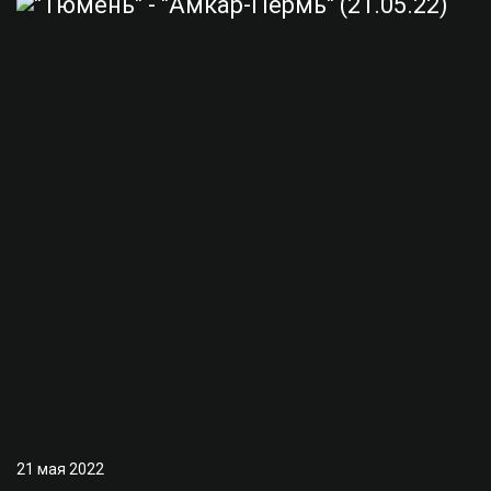
21 мая 2022