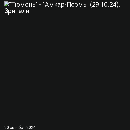
30 октября 2024