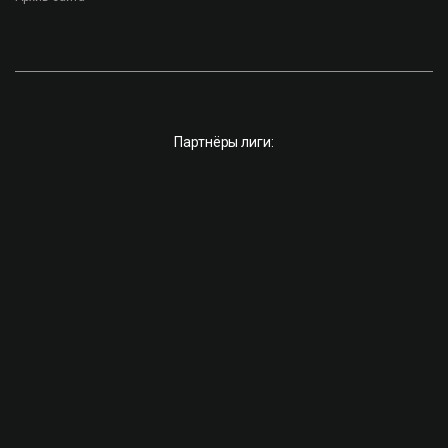
Партнёры лиги: