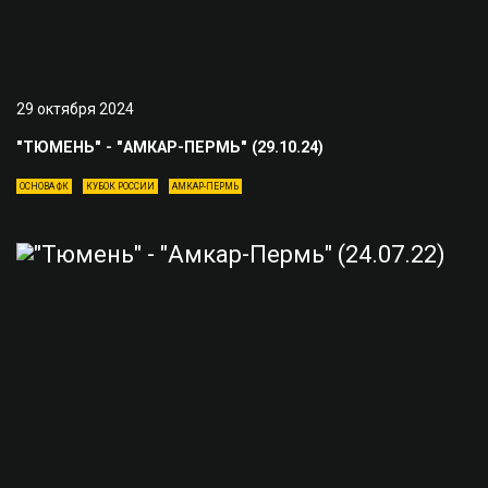
29 октября 2024
"ТЮМЕНЬ" - "АМКАР-ПЕРМЬ" (29.10.24)
ОСНОВА ФК
КУБОК РОССИИ
АМКАР-ПЕРМЬ