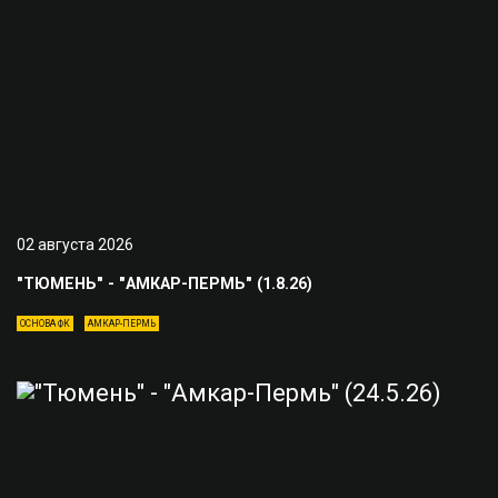
02 августа 2026
"ТЮМЕНЬ" - "АМКАР-ПЕРМЬ" (1.8.26)
ОСНОВА ФК
АМКАР-ПЕРМЬ