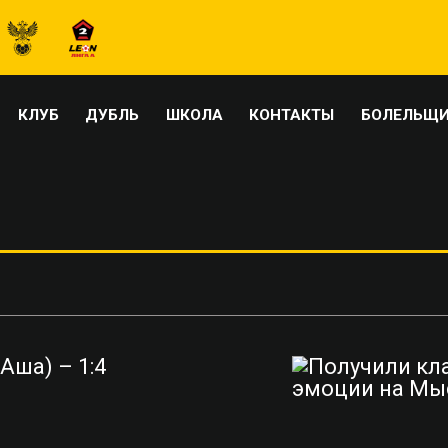
КЛУБ
ДУБЛЬ
ШКОЛА
КОНТАКТЫ
БОЛЕЛЬЩ