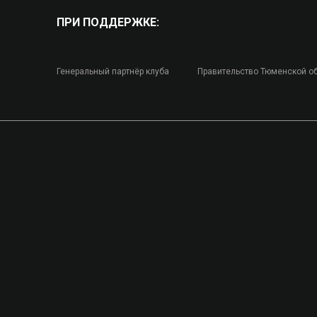
ПРИ ПОДДЕРЖКЕ:
Генеральный партнёр клуба
Правительство Тюменской о