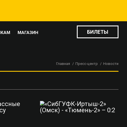
БИЛЕТЫ
ИКАМ
МАГАЗИН
Главная
Пресс-центр
Новости