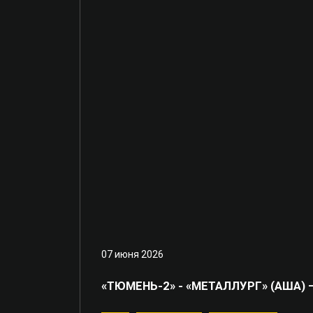
07 июня 2026
«ТЮМЕНЬ-2» - «МЕТАЛЛУРГ» (АША) –