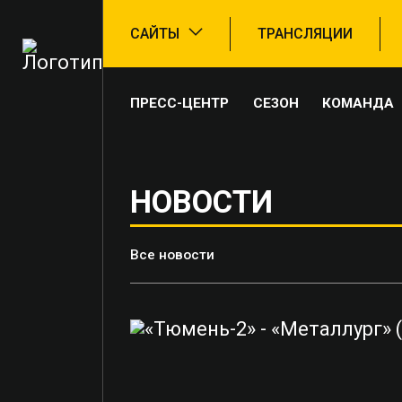
САЙТЫ
ТРАНСЛЯЦИИ
ПРЕСС-ЦЕНТР
СЕЗОН
КОМАНДА
НОВОСТИ
Все новости