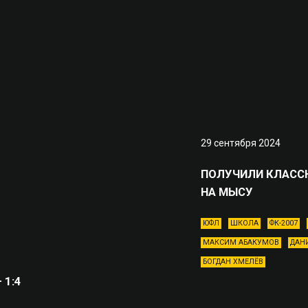
29 сентября 2024
ПОЛУЧИЛИ КЛАСС
НА МЫСУ
ЮФЛ
ШКОЛА
ФК-2007
МАКСИМ АБАКУМОВ
ДАН
БОГДАН ХМЕЛЁВ
 1:4