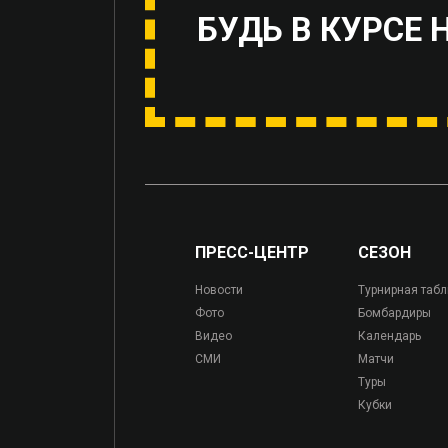
БУДЬ В КУРСЕ 
ПРЕСС-ЦЕНТР
СЕЗОН
Новости
Турнирная таб
Фото
Бомбардиры
Видео
Календарь
СМИ
Матчи
Туры
Кубки