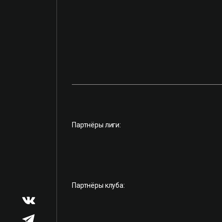
Партнёры лиги:
Партнёры клуба: