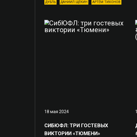
ДУБЛЬ
ДАНИИЛ ЩЁКИН
АРТЁМ ТИХОНОВ
18 мая 2024
СИБЮФЛ: ТРИ ГОСТЕВЫХ
ВИКТОРИИ «ТЮМЕНИ»