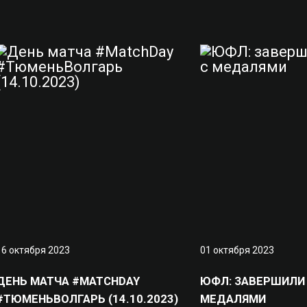
16 октября 2023
01 октября 2023
ДЕНЬ МАТЧА #MATCHDAY
ЮФЛ: ЗАВЕРШИЛИ 
#ТЮМЕНЬВОЛГАРЬ (14.10.2023)
МЕДАЛЯМИ