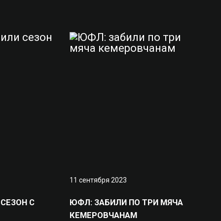
11 сентября 2023
СЕЗОН С
ЮФЛ: ЗАБИЛИ ПО ТРИ МЯЧА
КЕМЕРОВЧАНАМ