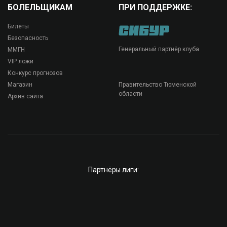
БОЛЕЛЬЩИКАМ
ПРИ ПОДДЕРЖКЕ:
Билеты
Безопасность
Генеральный партнёр клуба
ММГН
VIP ложи
Конкурс прогнозов
Магазин
Правительство Тюменской
области
Архив сайта
Партнёры лиги: