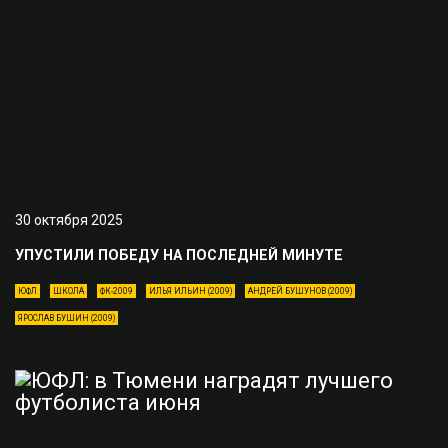
30 октября 2025
УПУСТИЛИ ПОБЕДУ НА ПОСЛЕДНЕЙ МИНУТЕ
ЮФЛ
ШКОЛА
ФК-2009
ИЛЬЯ ИЛЬИН (2009)
АНДРЕЙ БУШУНОВ (2009)
ЯРОСЛАВ БУШИН (2009)