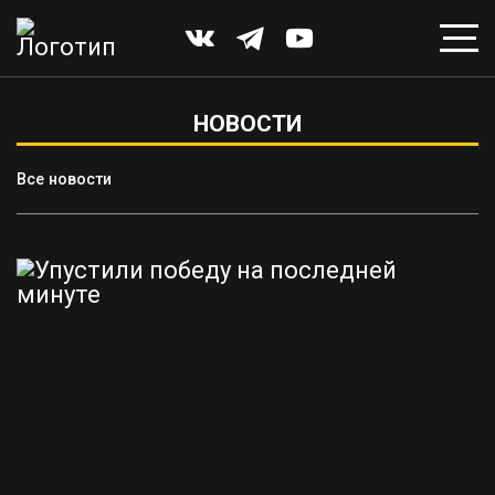
НОВОСТИ
Все новости