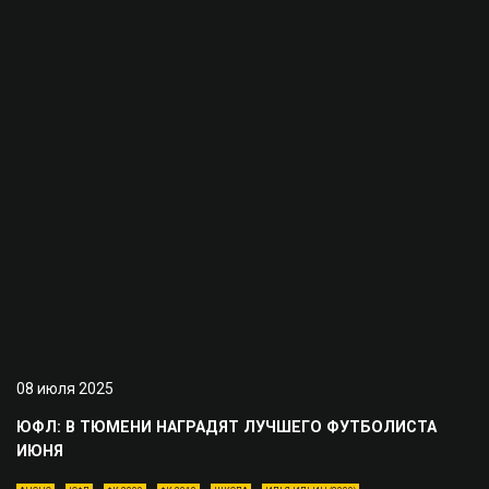
08 июля 2025
ЮФЛ: В ТЮМЕНИ НАГРАДЯТ ЛУЧШЕГО ФУТБОЛИСТА
ИЮНЯ