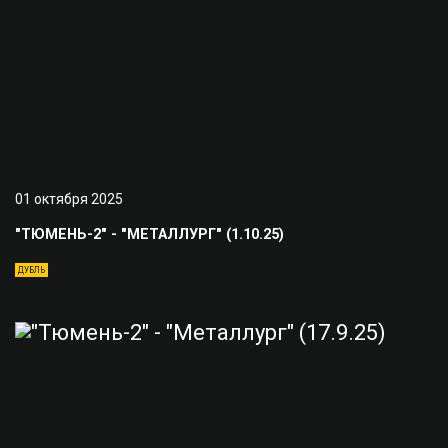
01 октября 2025
"ТЮМЕНЬ-2" - "МЕТАЛЛУРГ" (1.10.25)
ДУБЛЬ