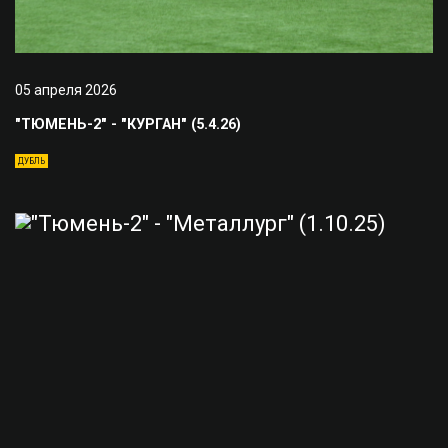
05 апреля 2026
"ТЮМЕНЬ-2" - "КУРГАН" (5.4.26)
ДУБЛЬ