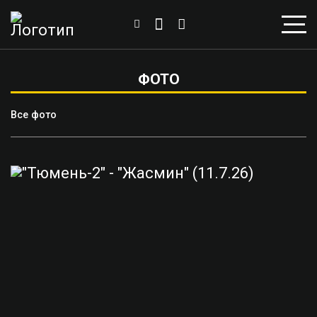
ФОТО
Все фото