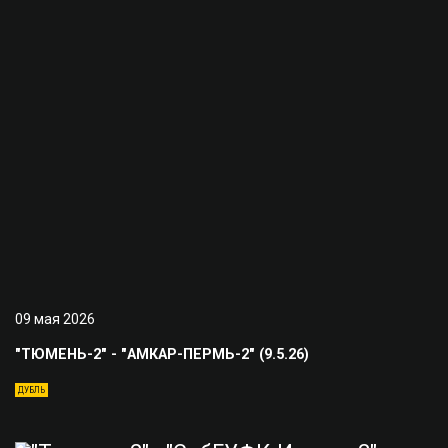
09 мая 2026
"ТЮМЕНЬ-2" - "АМКАР-ПЕРМЬ-2" (9.5.26)
ДУБЛЬ