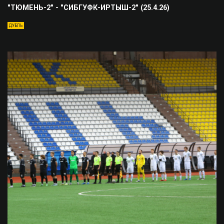
"ТЮМЕНЬ-2" - "СИБГУФК-ИРТЫШ-2" (25.4.26)
ДУБЛЬ