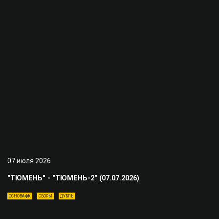
07 июля 2026
"ТЮМЕНЬ" - "ТЮМЕНЬ-2" (07.07.2026)
ОСНОВА ФК
СБОРЫ
ДУБЛЬ