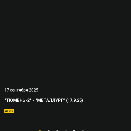
17 сентября 2025
"ТЮМЕНЬ-2" - "МЕТАЛЛУРГ" (17.9.25)
ДУБЛЬ