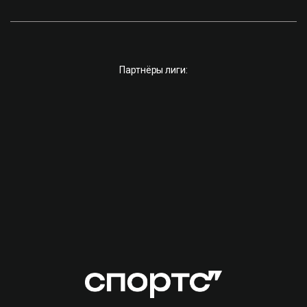
Партнёры лиги: