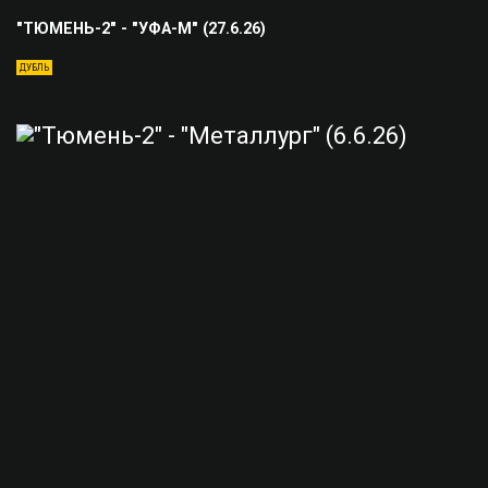
"ТЮМЕНЬ-2" - "УФА-М" (27.6.26)
ДУБЛЬ