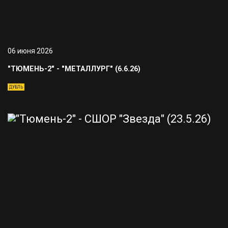
06 июня 2026
"ТЮМЕНЬ-2" - "МЕТАЛЛУРГ" (6.6.26)
ДУБЛЬ