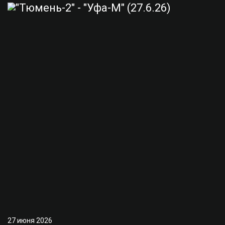
27 июня 2026