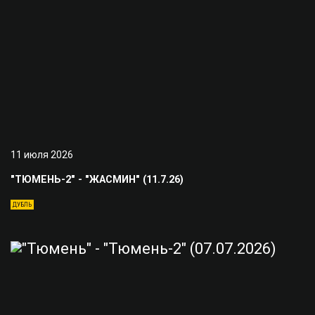
11 июля 2026
"ТЮМЕНЬ-2" - "ЖАСМИН" (11.7.26)
ДУБЛЬ