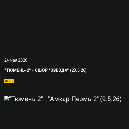
24 мая 2026
"ТЮМЕНЬ-2" - СШОР "ЗВЕЗДА" (23.5.26)
ДУБЛЬ