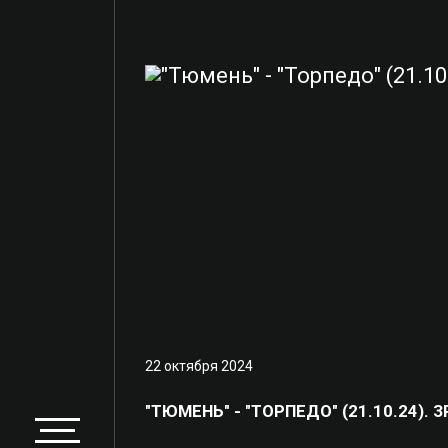
22 октября 2024
"ТЮМЕНЬ" - "ТОРПЕДО" (21.10.24). 