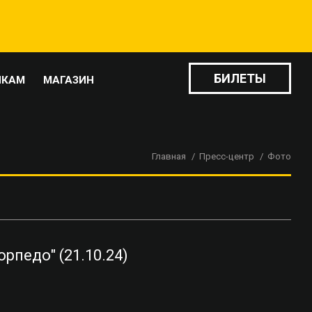
БИЛЕТЫ
ИКАМ
МАГАЗИН
Главная
Пресс-центр
Фото