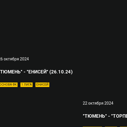
26 октября 2024
"ТЮМЕНЬ" - "ЕНИСЕЙ" (26.10.24)
ОСНОВА ФК
1 ЛИГА
ЕНИСЕЙ
22 октября 2024
"ТЮМЕНЬ" - "ТОРПЕ