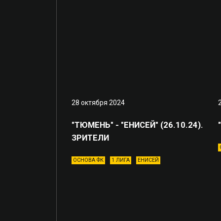
28 октября 2024
"ТЮМЕНЬ" - "ЕНИСЕЙ" (26.10.24).
ЗРИТЕЛИ
ОСНОВА ФК
1 ЛИГА
ЕНИСЕЙ