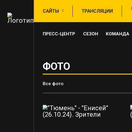
САЙТЫ
ТРАНСЛЯЦИИ
ПРЕСС-ЦЕНТР
СЕЗОН
КОМАНДА
ФОТО
Все фото