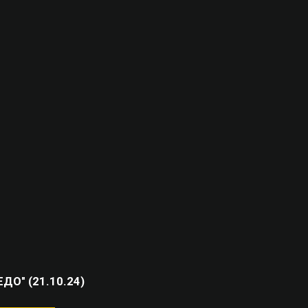
ДО" (21.10.24)