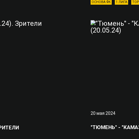
ОСНОВА ФК
1 ЛИГА
ТОР
20 мая 2024
"ТЮМЕНЬ" - "КАМАЗ
ЗРИТЕЛИ