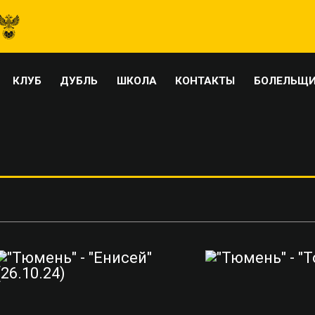
КЛУБ
ДУБЛЬ
ШКОЛА
КОНТАКТЫ
БОЛЕЛЬЩ