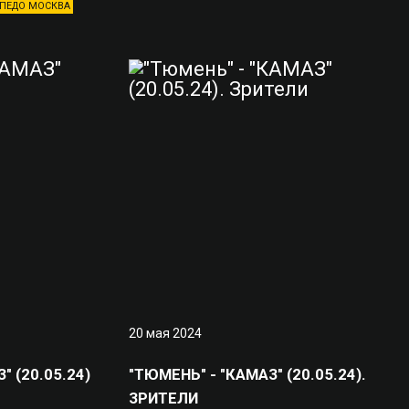
ПЕДО МОСКВА
20 мая 2024
" (20.05.24)
"ТЮМЕНЬ" - "КАМАЗ" (20.05.24).
ЗРИТЕЛИ