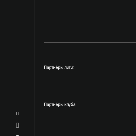
Партнёры лиги:
Партнёры клуба: