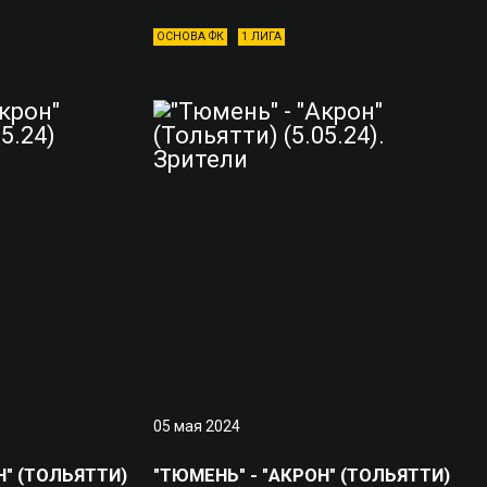
ОСНОВА ФК
1 ЛИГА
05 мая 2024
Н" (ТОЛЬЯТТИ)
"ТЮМЕНЬ" - "АКРОН" (ТОЛЬЯТТИ)