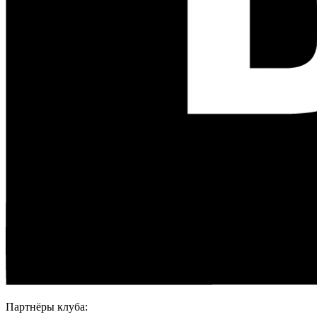
Партнёры клуба: