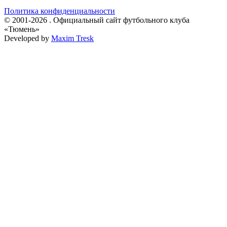
Политика конфиденциальности
© 2001-2026 . Официальный сайт футбольного клуба
«Тюмень»
Developed by
Maxim Tresk