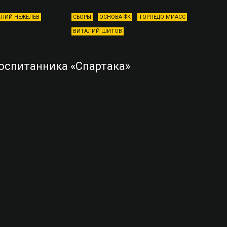
ЛИЙ НЕЖЕЛЕВ
СБОРЫ
ОСНОВА ФК
ТОРПЕДО МИАСС
ВИТАЛИЙ ШИТОВ