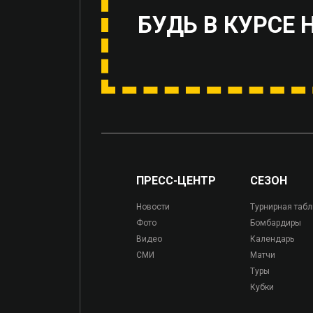
БУДЬ В КУРСЕ 
ПРЕСС-ЦЕНТР
СЕЗОН
Новости
Турнирная таб
Фото
Бомбардиры
Видео
Календарь
СМИ
Матчи
Туры
Кубки