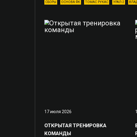
СБОРЫ
ОСНОВА ФК
ТОМАС РУКАС
УРАЛ-2
ВЛА
17 июля 2026
ОТКРЫТАЯ ТРЕНИРОВКА
КОМАНДЫ