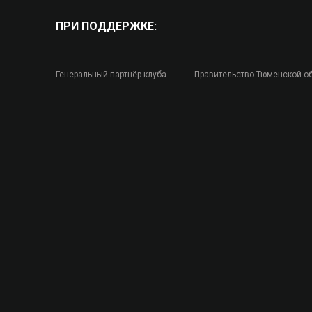
ПРИ ПОДДЕРЖКЕ:
Генеральный партнёр клуба
Правительство Тюменской о