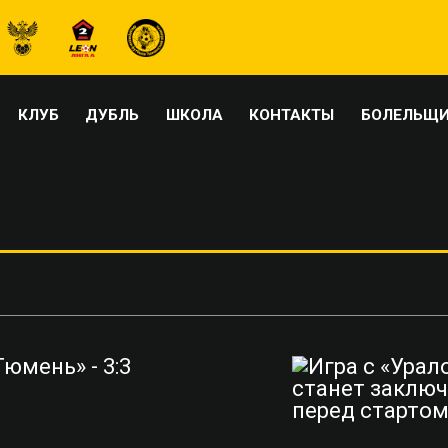
КЛУБ
ДУБЛЬ
ШКОЛА
КОНТАКТЫ
БОЛЕЛЬЩ