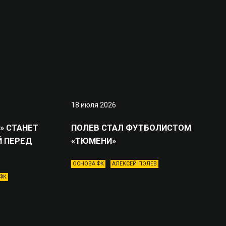
18 июля 2026
» СТАНЕТ
ПОЛЕВ СТАЛ ФУТБОЛИСТОМ
 ПЕРЕД
«ТЮМЕНИ»
ОСНОВА ФК
АЛЕКСЕЙ ПОЛЕВ
ФК