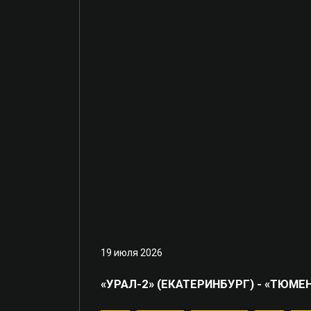
19 июля 2026
«УРАЛ-2» (ЕКАТЕРИНБУРГ) - «ТЮМЕНЬ