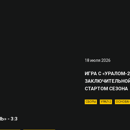
18 июля 2026
ИГРА С «УРАЛОМ-2
ЗАКЛЮЧИТЕЛЬНОЙ
СТАРТОМ СЕЗОНА
СБОРЫ
УРАЛ-2
ОСНОВА 
» - 3:3