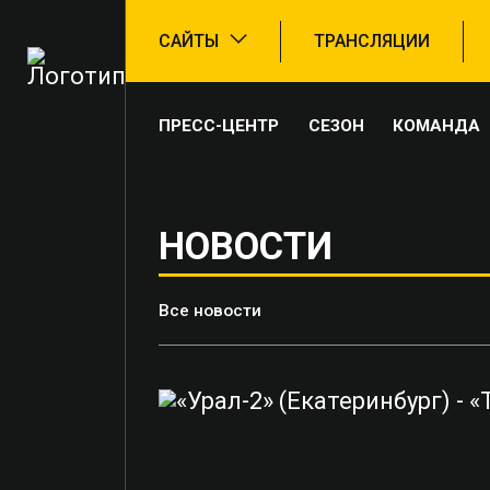
САЙТЫ
ТРАНСЛЯЦИИ
ПРЕСС-ЦЕНТР
СЕЗОН
КОМАНДА
НОВОСТИ
Все новости