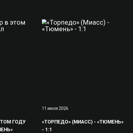
11 июля 2026
ЭТОМ ГОДУ
«ТОРПЕДО» (МИАСС) - «ТЮМЕНЬ»
ЕНЬ»
- 1:1