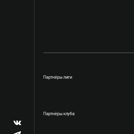
Партнёры лиги:
Партнёры клуба: