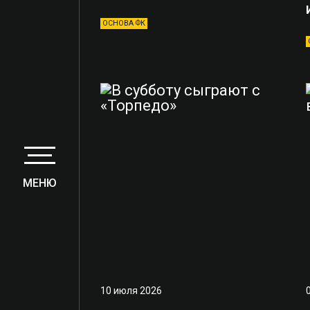
ОСНОВА ФК
МЕНЮ
10 июля 2026