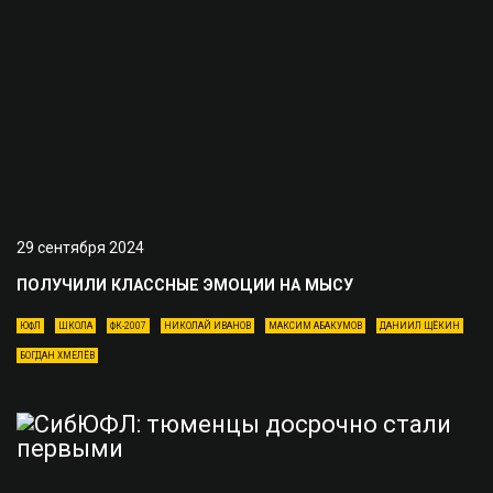
29 сентября 2024
ПОЛУЧИЛИ КЛАССНЫЕ ЭМОЦИИ НА МЫСУ
ЮФЛ
ШКОЛА
ФК-2007
НИКОЛАЙ ИВАНОВ
МАКСИМ АБАКУМОВ
ДАНИИЛ ЩЁКИН
БОГДАН ХМЕЛЁВ