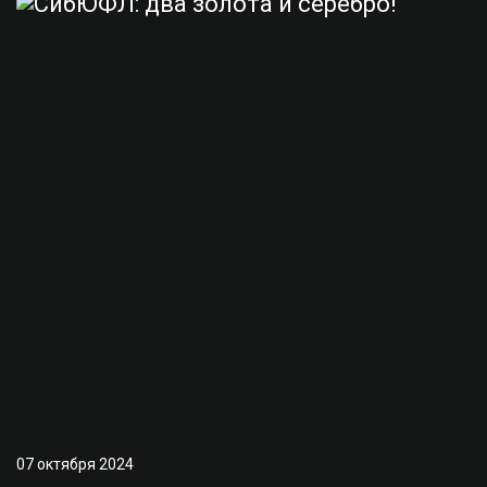
07 октября 2024