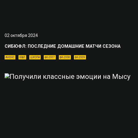
02 октября 2024
СИБЮФЛ: ПОСЛЕДНИЕ ДОМАШНИЕ МАТЧИ СЕЗОНА
АНОНС
ЮФЛ
ШКОЛА
ФК-2007
ФК-2008
ФК-2009