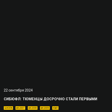
22 сентября 2024
СИБЮФЛ: ТЮМЕНЦЫ ДОСРОЧНО СТАЛИ ПЕРВЫМИ
ШКОЛА
ФК-2007
ФК-2008
ФК-2009
ЮФЛ