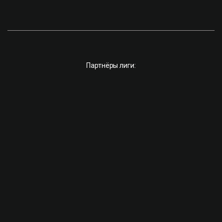
Партнёры лиги: