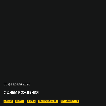
05 февраля 2026
С ДНЁМ РОЖДЕНИЯ!
ФК-2007
ФК-2011
ШКОЛА
ВЯЧЕСЛАВ АФОНИН
ДЕНЬ РОЖДЕНИЯ