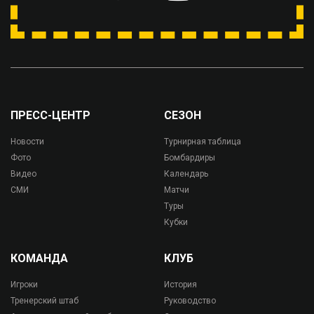
ПРЕСС-ЦЕНТР
СЕЗОН
Новости
Турнирная таблица
Фото
Бомбардиры
Видео
Календарь
СМИ
Матчи
Туры
Кубки
КОМАНДА
КЛУБ
Игроки
История
Тренерский штаб
Руководство