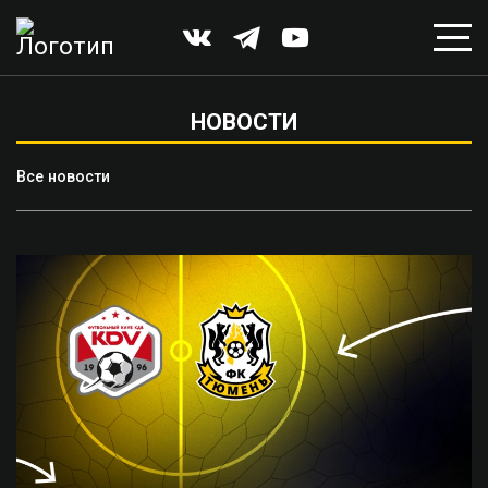
НОВОСТИ
Все новости