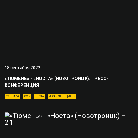
18 сентября 2022
«ТЮМЕНЬ» - «НОСТА» (НОВОТРОИЦК): ПРЕСС-
КОНФЕРЕНЦИЯ
ОСНОВА ФК
СМИ
НОСТА
ИГОРЬ МЕНЬЩИКОВ