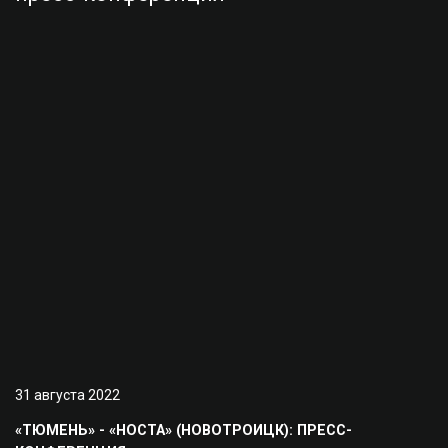
31 августа 2022
«ТЮМЕНЬ» - «НОСТА» (НОВОТРОИЦК): ПРЕСС-