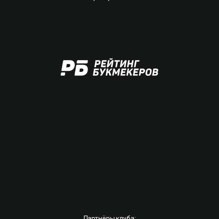
Партнёры клуба: