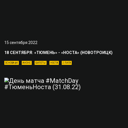
15 сентября 2022
18 СЕНТЯБРЯ: «ТЮМЕНЬ» - «НОСТА» (НОВОТРОИЦК)
ОСНОВА ФК
АНОНС
БИЛЕТЫ
НОСТА
2 ЛИГА