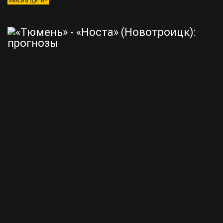
МАКСИМ ЕДАПИН