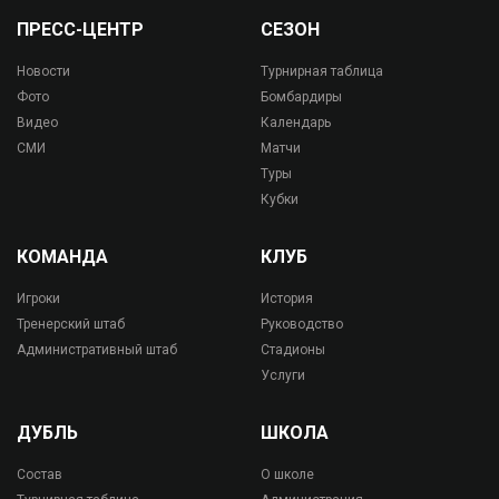
ПРЕСС-ЦЕНТР
СЕЗОН
Новости
Турнирная таблица
Фото
Бомбардиры
Видео
Календарь
СМИ
Матчи
Туры
Кубки
КОМАНДА
КЛУБ
Игроки
История
Тренерский штаб
Руководство
Административный штаб
Стадионы
Услуги
ДУБЛЬ
ШКОЛА
Состав
О школе