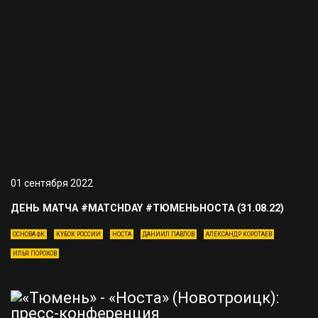
01 сентября 2022
ДЕНЬ МАТЧА #MATCHDAY #ТЮМЕНЬНОСТА (31.08.22)
ОСНОВА ФК
КУБОК РОССИИ
НОСТА
ДАНИИЛ ПАВЛОВ
АЛЕКСАНДР КОРОТАЕВ
ИЛЬЯ ПОРОХОВ