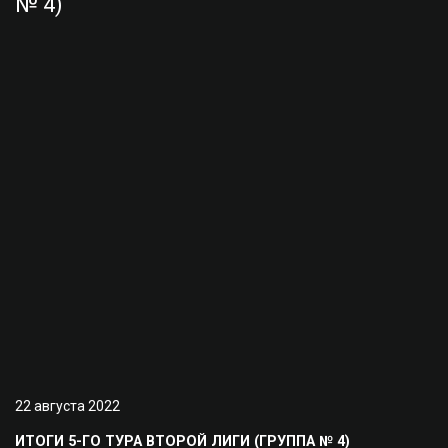
22 августа 2022
ИТОГИ 5-ГО ТУРА ВТОРОЙ ЛИГИ (ГРУППА № 4)