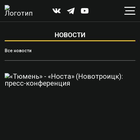
НОВОСТИ
Все новости