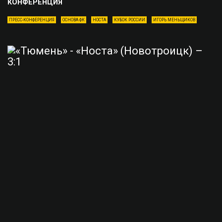
КОНФЕРЕНЦИЯ
ПРЕСС-КОНФЕРЕНЦИЯ
ОСНОВА ФК
НОСТА
КУБОК РОССИИ
ИГОРЬ МЕНЬЩИКОВ