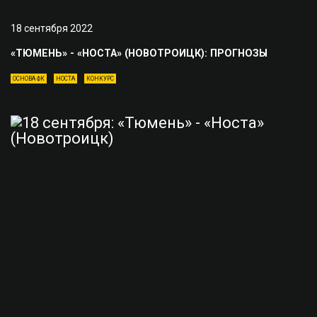
18 сентября 2022
«ТЮМЕНЬ» - «НОСТА» (НОВОТРОИЦК): ПРОГНОЗЫ
ОСНОВА ФК
НОСТА
КОНКУРС