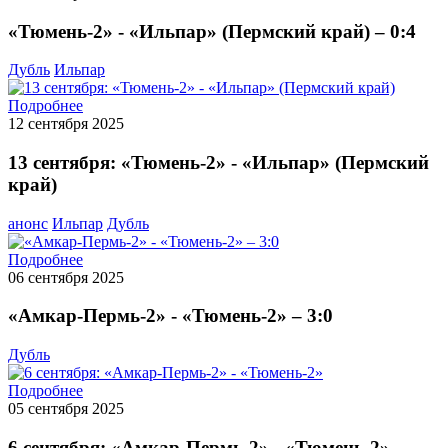
«Тюмень-2» - «Ильпар» (Пермский край) – 0:4
Дубль
Ильпар
Подробнее
12 сентября 2025
13 сентября: «Тюмень-2» - «Ильпар» (Пермский
край)
анонс
Ильпар
Дубль
Подробнее
06 сентября 2025
«Амкар-Пермь-2» - «Тюмень-2» – 3:0
Дубль
Подробнее
05 сентября 2025
6 сентября: «Амкар-Пермь-2» - «Тюмень-2»