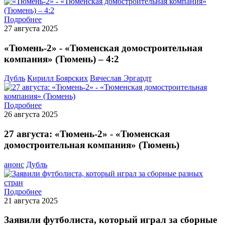
Подробнее
27 августа 2025
«Тюмень-2» - «Тюменская домостроительная
компания» (Тюмень) – 4:2
Дубль
Кирилл Боярских
Вячеслав Эргардт
Подробнее
26 августа 2025
27 августа: «Тюмень-2» - «Тюменская
домостроительная компания» (Тюмень)
анонс
Дубль
Подробнее
21 августа 2025
Заявили футболиста, который играл за сборные