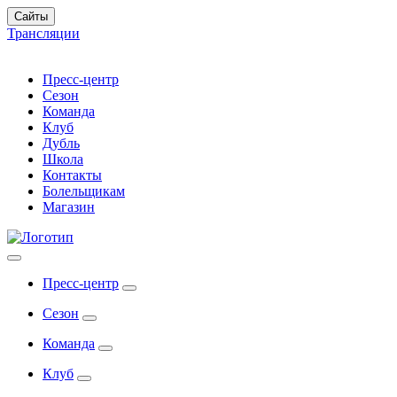
Сайты
Трансляции
Пресс-центр
Сезон
Команда
Клуб
Дубль
Школа
Контакты
Болельщикам
Магазин
Пресс-центр
Сезон
Команда
Клуб