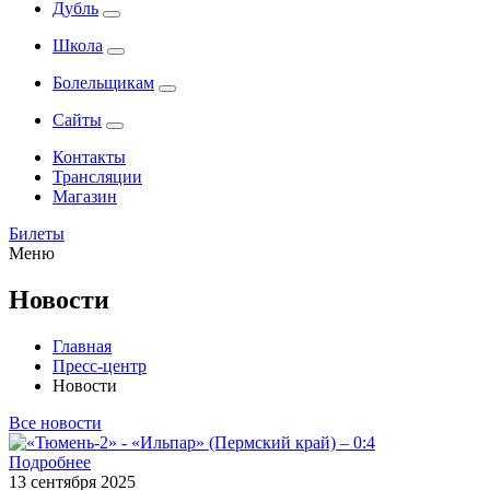
Дубль
Школа
Болельщикам
Сайты
Контакты
Трансляции
Магазин
Билеты
Меню
Новости
Главная
Пресс-центр
Новости
Все новости
Подробнее
13 сентября 2025